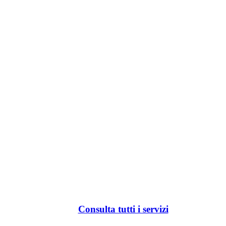
Consulta tutti i servizi