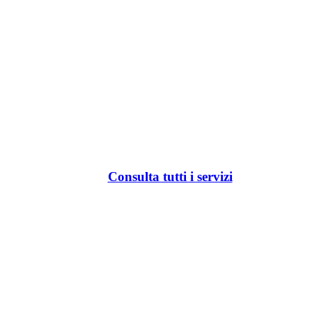
Consulta tutti i servizi