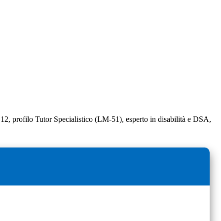
i 12, profilo Tutor Specialistico (LM-51), esperto in disabilità e DSA,