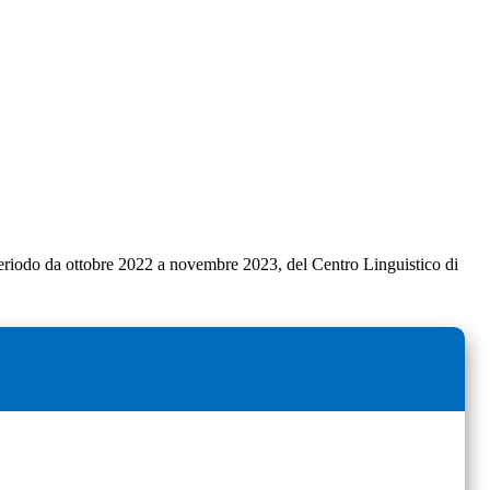
l periodo da ottobre 2022 a novembre 2023, del Centro Linguistico di