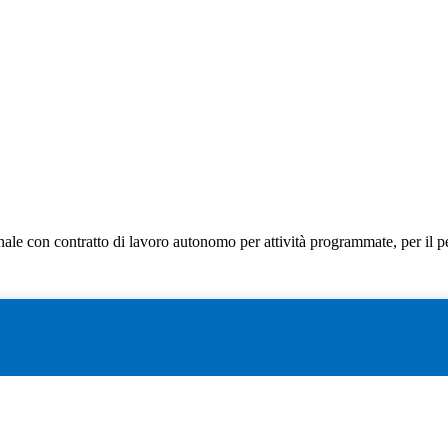
rsonale con contratto di lavoro autonomo per attività programmate, per i