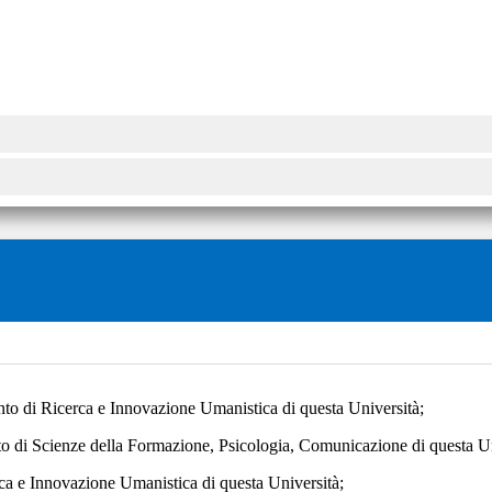
to di Ricerca e Innovazione Umanistica di questa Università;
 di Scienze della Formazione, Psicologia, Comunicazione di questa Un
a e Innovazione Umanistica di questa Università;