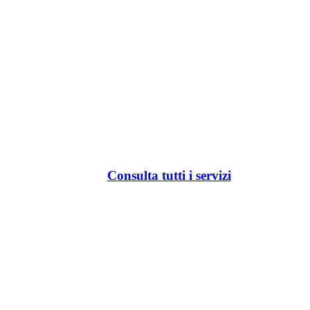
Consulta tutti i servizi