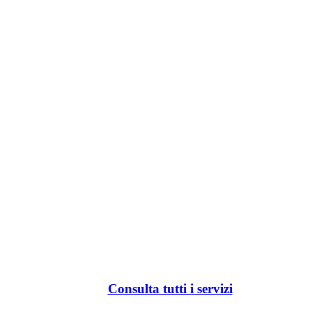
Consulta tutti i servizi