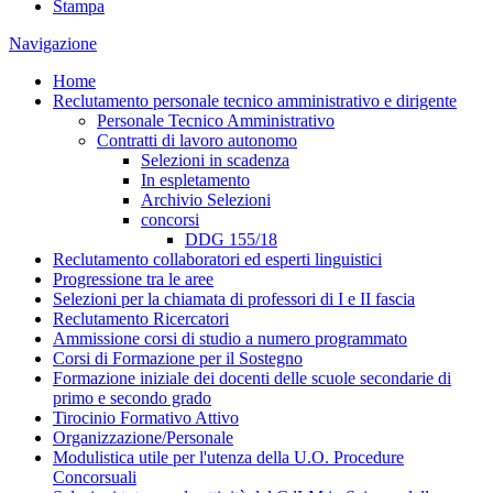
Stampa
Navigazione
Home
Reclutamento personale tecnico amministrativo e dirigente
Personale Tecnico Amministrativo
Contratti di lavoro autonomo
Selezioni in scadenza
In espletamento
Archivio Selezioni
concorsi
DDG 155/18
Reclutamento collaboratori ed esperti linguistici
Progressione tra le aree
Selezioni per la chiamata di professori di I e II fascia
Reclutamento Ricercatori
Ammissione corsi di studio a numero programmato
Corsi di Formazione per il Sostegno
Formazione iniziale dei docenti delle scuole secondarie di
primo e secondo grado
Tirocinio Formativo Attivo
Organizzazione/Personale
Modulistica utile per l'utenza della U.O. Procedure
Concorsuali