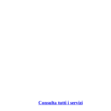
Consulta tutti i servizi