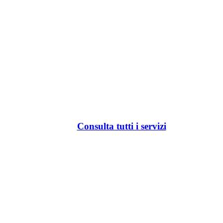
Consulta tutti i servizi