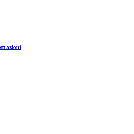
strazioni