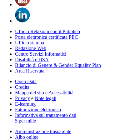
Ufficio Relazioni con il Pubblico
Posta elettronica certificata PEC
Ufficio stampa
Redazione Web
Centro Servizi Informatici
Disabilità e DSA
Bilancio di Genere & Gender Equality Plan
Area Riservata
Open Data
Credits
Mappa del sito
e
Accessibilità
Privacy
e
Note legali
E-learning
Fatturazione elettronica
Informativa sul trattamento dati
5 per mille
Amministrazione trasparente
Albo online