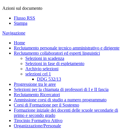
Azioni sul documento
Flusso RSS
Stampa
Navigazione
Home
Reclutamento personale tecnico amministrativo e dirigente
Reclutamento collaboratori ed esperti linguistici
Selezioni in scadenza
Selezioni in fase di espletamento
Archivio selezioni
selezioni cel 1
DDG 532/13
Progressione tra le aree
Selezioni per la chiamata di professori di I e II fascia
Reclutamento Ricercatori
Ammissione corsi di studio a numero programmato
Corsi di Formazione per il Sostegno
Formazione iniziale dei docenti delle scuole secondarie di
primo e secondo grado
Tirocinio Formativo Attivo
Organizzazione/Personale