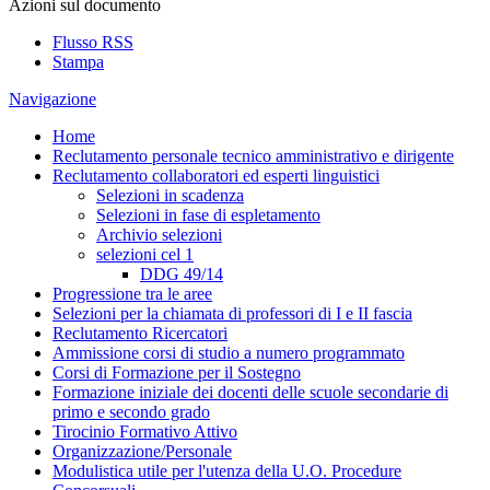
Azioni sul documento
Flusso RSS
Stampa
Navigazione
Home
Reclutamento personale tecnico amministrativo e dirigente
Reclutamento collaboratori ed esperti linguistici
Selezioni in scadenza
Selezioni in fase di espletamento
Archivio selezioni
selezioni cel 1
DDG 49/14
Progressione tra le aree
Selezioni per la chiamata di professori di I e II fascia
Reclutamento Ricercatori
Ammissione corsi di studio a numero programmato
Corsi di Formazione per il Sostegno
Formazione iniziale dei docenti delle scuole secondarie di
primo e secondo grado
Tirocinio Formativo Attivo
Organizzazione/Personale
Modulistica utile per l'utenza della U.O. Procedure