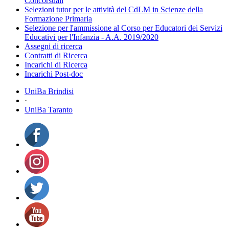
Concorsuali
Selezioni tutor per le attività del CdLM in Scienze della
Formazione Primaria
Selezione per l'ammissione al Corso per Educatori dei Servizi
Educativi per l'Infanzia - A.A. 2019/2020
Assegni di ricerca
Contratti di Ricerca
Incarichi di Ricerca
Incarichi Post-doc
UniBa Brindisi
·
UniBa Taranto