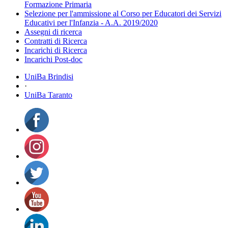
Formazione Primaria
Selezione per l'ammissione al Corso per Educatori dei Servizi
Educativi per l'Infanzia - A.A. 2019/2020
Assegni di ricerca
Contratti di Ricerca
Incarichi di Ricerca
Incarichi Post-doc
UniBa Brindisi
·
UniBa Taranto