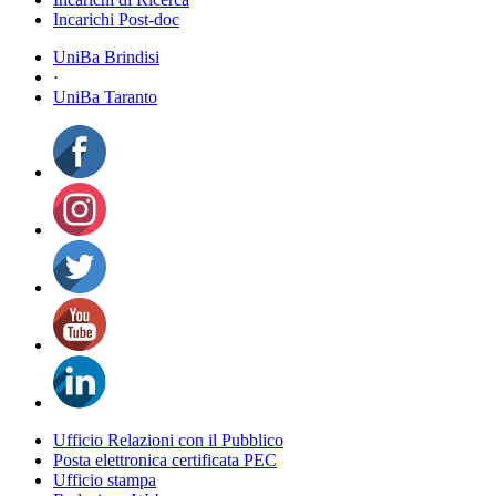
Incarichi Post-doc
UniBa Brindisi
·
UniBa Taranto
Ufficio Relazioni con il Pubblico
Posta elettronica certificata PEC
Ufficio stampa