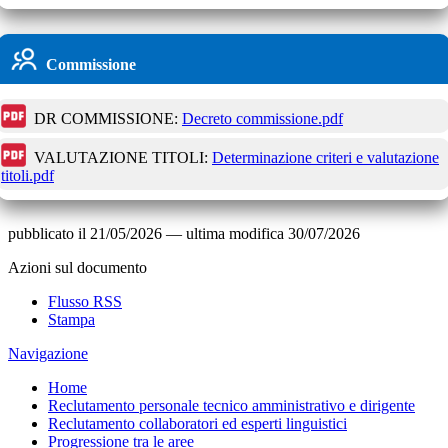
Commissione
DR COMMISSIONE:
Decreto commissione.pdf
VALUTAZIONE TITOLI:
Determinazione criteri e valutazione
titoli.pdf
pubblicato il
21/05/2026
—
ultima modifica
30/07/2026
Azioni sul documento
Flusso RSS
Stampa
Navigazione
Home
Reclutamento personale tecnico amministrativo e dirigente
Reclutamento collaboratori ed esperti linguistici
Progressione tra le aree