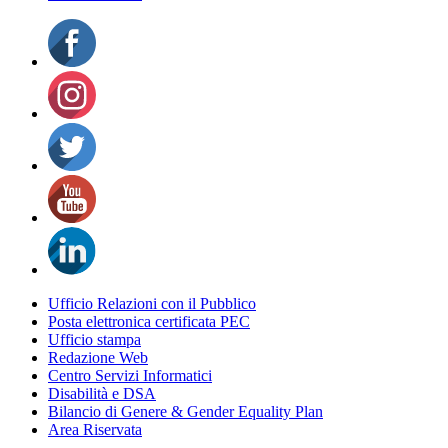
Ufficio Relazioni con il Pubblico
Posta elettronica certificata PEC
Ufficio stampa
Redazione Web
Centro Servizi Informatici
Disabilità e DSA
Bilancio di Genere & Gender Equality Plan
Area Riservata