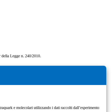
ter della Legge n. 240/2010.
aquark e molecolari utilizzando i dati raccolti dall’esperimento