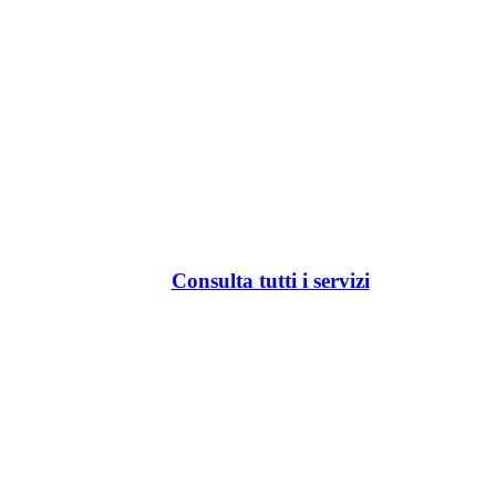
Consulta tutti i servizi