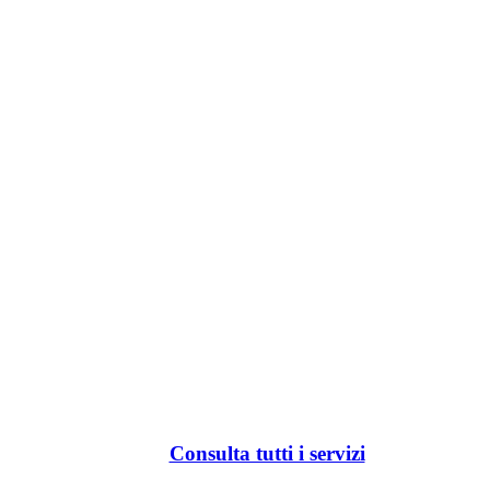
Consulta tutti i servizi