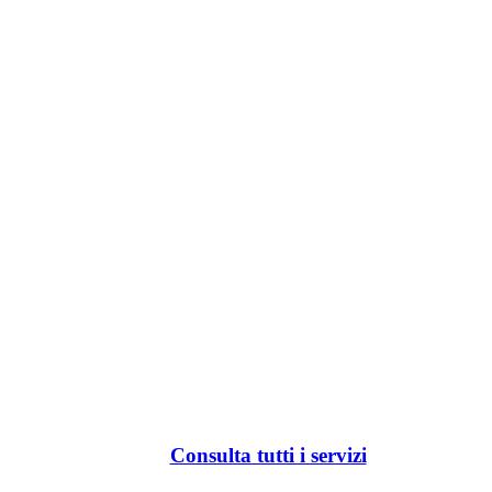
Consulta tutti i servizi