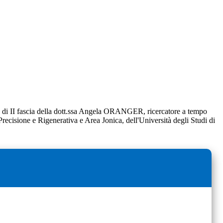
ore di II fascia della dott.ssa Angela ORANGER, ricercatore a tempo
recisione e Rigenerativa e Area Jonica, dell'Università degli Studi di