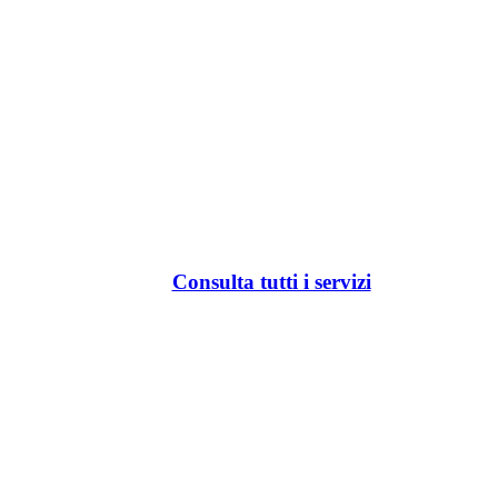
Consulta tutti i servizi