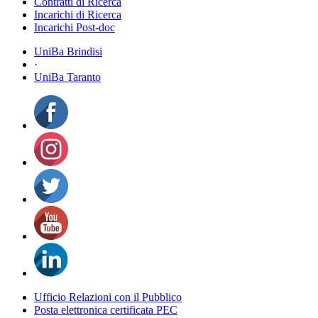
Contratti di Ricerca
Incarichi di Ricerca
Incarichi Post-doc
UniBa Brindisi
·
UniBa Taranto
Ufficio Relazioni con il Pubblico
Posta elettronica certificata PEC