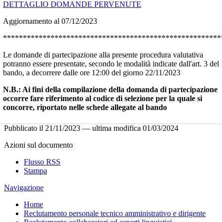
DETTAGLIO DOMANDE PERVENUTE
Aggiornamento al 07/12/2023
*******************************************************
Le domande di partecipazione alla presente procedura valutativa
potranno essere presentate, secondo le modalità indicate dall'art. 3 del
bando, a decorrere dalle ore 12:00 del giorno 22/11/2023
N.B.: Ai fini della compilazione della domanda di partecipazione
occorre fare riferimento al codice di selezione per la quale si
concorre, riportato nelle schede allegate al bando
Pubblicato il
21/11/2023
—
ultima modifica
01/03/2024
Azioni sul documento
Flusso RSS
Stampa
Navigazione
Home
Reclutamento personale tecnico amministrativo e dirigente