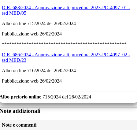
D.R. 688/2024 - Approvazione atti procedura 2023-PO-4097_01 -
ssd MED/05
Albo on line 715/2024 del 26/02/2024
Pubblicazione web 26/02/2024
***************************************************
D.R. 686/2024 - Approvazione atti procedura 2023-PO-4097_02 -
ssd MED/23
Albo on line 716/2024 del 26/02/2024
Pubblicazione web 26/02/2024
Albo pretorio online
715/2024
del
26/02/2024
Note addizionali
Note e commenti