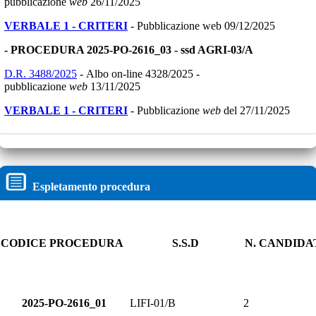
pubblicazione
web
26/11/2025
VERBALE 1 - CRITERI
- Pubblicazione web 09/12/2025
- PROCEDURA 2025-PO-2616_03 - ssd AGRI-03/A
D.R. 3488/2025
- Albo on-line 4328/2025 -
pubblicazione
web
13/11/2025
VERBALE 1 - CRITERI
- Pubblicazione
web
del 27/11/2025
Espletamento procedura
CODICE PROCEDURA
S.S.D
N. CANDIDA
2025-PO-2616_01
LIFI-01/B
2