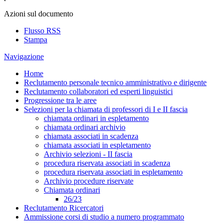
Azioni sul documento
Flusso RSS
Stampa
Navigazione
Home
Reclutamento personale tecnico amministrativo e dirigente
Reclutamento collaboratori ed esperti linguistici
Progressione tra le aree
Selezioni per la chiamata di professori di I e II fascia
chiamata ordinari in espletamento
chiamata ordinari archivio
chiamata associati in scadenza
chiamata associati in espletamento
Archivio selezioni - II fascia
procedura riservata associati in scadenza
procedura riservata associati in espletamento
Archivio procedure riservate
Chiamata ordinari
26/23
Reclutamento Ricercatori
Ammissione corsi di studio a numero programmato