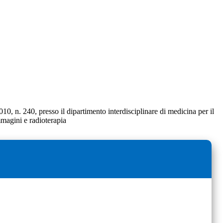
10, n. 240, presso il dipartimento interdisciplinare di medicina per il
mmagini e radioterapia