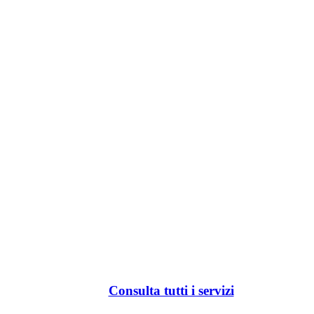
Consulta tutti i servizi