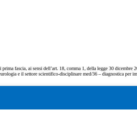
 prima fascia, ai sensi dell’art. 18, comma 1, della legge 30 dicembre 20
urologia e il settore scientifico-disciplinare med/36 – diagnostica per i