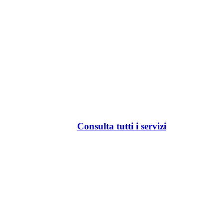
Consulta tutti i servizi