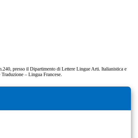
.240, presso il Dipartimento di Lettere Lingue Arti. Italianistica e
 e Traduzione – Lingua Francese.