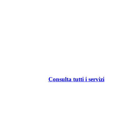
Consulta tutti i servizi