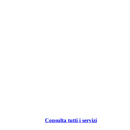
Consulta tutti i servizi