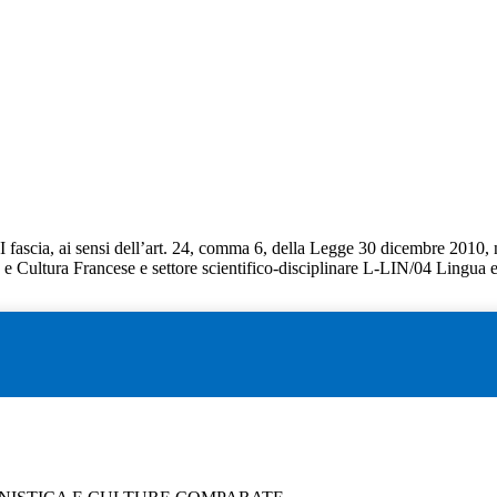
I fascia, ai sensi dell’art. 24, comma 6, della Legge 30 dicembre 2010, n
 e Cultura Francese e settore scientifico-disciplinare L-LIN/04 Lingua