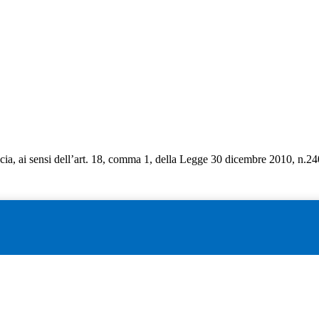
cia, ai sensi dell’art. 18, comma 1, della Legge 30 dicembre 2010, n.240