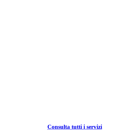
Consulta tutti i servizi