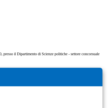
, presso il Dipartimento di Scienze politiche - settore concorsuale