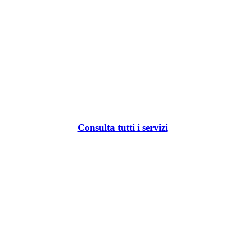
Consulta tutti i servizi