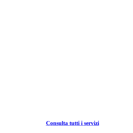
Consulta tutti i servizi