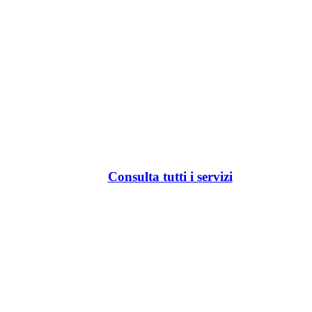
Consulta tutti i servizi