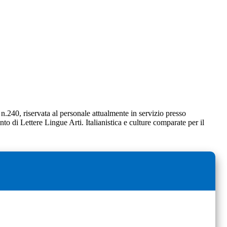
 n.240, riservata al personale attualmente in servizio presso
to di Lettere Lingue Arti. Italianistica e culture comparate per il