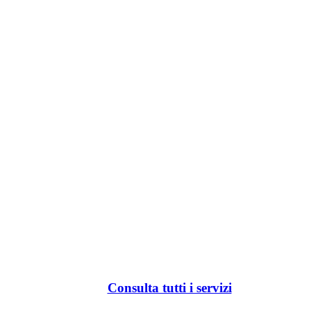
Consulta tutti i servizi