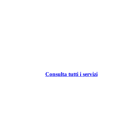
Consulta tutti i servizi