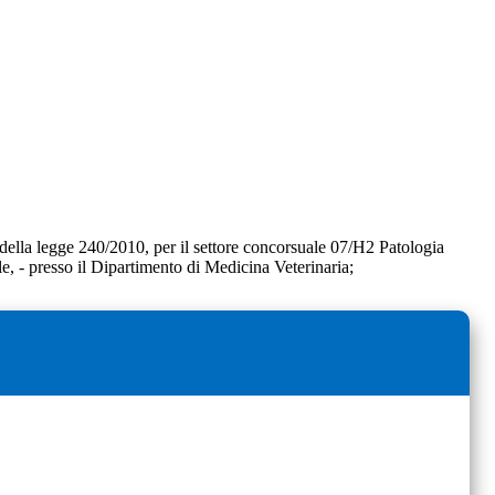
 della legge 240/2010, per il settore concorsuale 07/H2 Patologia
le, - presso il Dipartimento di Medicina Veterinaria;