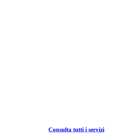
Consulta tutti i servizi