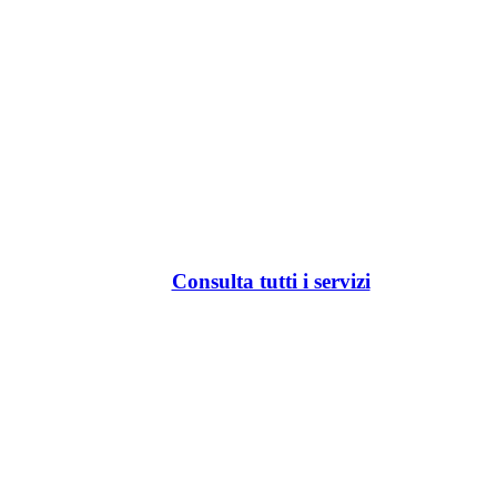
Consulta tutti i servizi