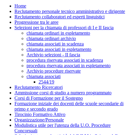
Home
Reclutamento personale tecnico amministrativo e dirigente
Reclutamento collaboratori ed esperti linguistici
Progressione tra le aree
Selezioni per la chiamata di professori di I e II fascia
chiamata ordinari in espletamento
chiamata ordinari archivio
chiamata associati in scadenza
chiamata associati in espletamento
Archivio selezioni - II fascia
procedura riservata associati in scadenza
procedura riservata associati in espletamento
Archivio procedure riservate
chiamata associati
2544/19
Reclutamento Ricercatori
Ammissione corsi di studio a numero programmato
Corsi di Formazione per il Sostegno
Formazione iniziale dei docenti delle scuole secondarie di
primo e secondo grado
Tirocinio Formativo Attivo
Organizzazione/Personale
Modulistica utile per l'utenza della U.O. Procedure
Concorsuali