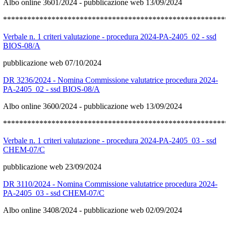
Albo online 3601/2024 - pubblicazione web 13/09/2024
*******************************************************
Verbale n. 1 criteri valutazione - procedura 2024-PA-2405_02 - ssd
BIOS-08/A
pubblicazione web 07/10/2024
DR 3236/2024 - Nomina Commissione valutatrice procedura 2024-
PA-2405_02 - ssd BIOS-08/A
Albo online 3600/2024 - pubblicazione web 13/09/2024
*******************************************************
Verbale n. 1 criteri valutazione - procedura 2024-PA-2405_03 - ssd
CHEM-07/C
pubblicazione web 23/09/2024
DR 3110/2024 - Nomina Commissione valutatrice procedura 2024-
PA-2405_03 - ssd CHEM-07/C
Albo online 3408/2024 - pubblicazione web 02/09/2024