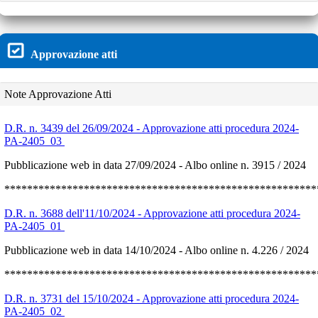
Approvazione atti
Note Approvazione Atti
D.R. n. 3439 del 26/09/2024 - Approvazione atti procedura 2024-
PA-2405_03
Pubblicazione web in data 27/09/2024 - Albo online n.
3915
/
2024
*******************************************************
D.R. n. 3688 dell'11/10/2024 - Approvazione atti procedura 2024-
PA-2405_01
Pubblicazione web in data 14/10/2024 - Albo online n. 4.226 / 2024
*******************************************************
D.R. n. 3731 del 15/10/2024 - Approvazione atti procedura 2024-
PA-2405_02