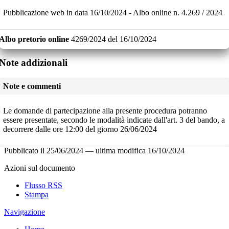
Pubblicazione web in data 16/10/2024 - Albo online n. 4.269 / 2024
Albo pretorio online
4269/2024
del
16/10/2024
Note addizionali
Note e commenti
Le domande di partecipazione alla presente procedura potranno
essere presentate, secondo le modalità indicate dall'art. 3 del bando, a
decorrere dalle ore 12:00 del giorno 26/06/2024
Pubblicato il
25/06/2024
—
ultima modifica
16/10/2024
Azioni sul documento
Flusso RSS
Stampa
Navigazione