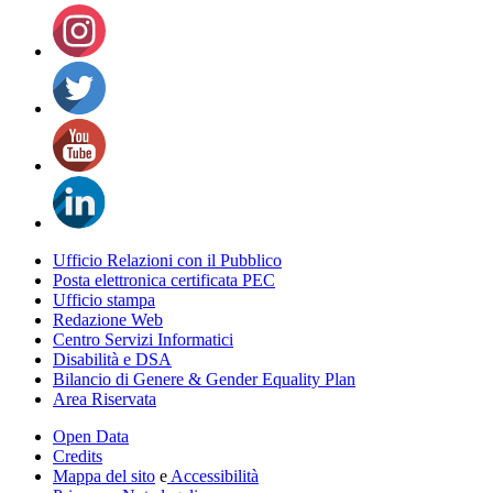
Ufficio Relazioni con il Pubblico
Posta elettronica certificata PEC
Ufficio stampa
Redazione Web
Centro Servizi Informatici
Disabilità e DSA
Bilancio di Genere & Gender Equality Plan
Area Riservata
Open Data
Credits
Mappa del sito
e
Accessibilità