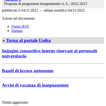
Proposta di programma insegnamento A.A.: 2022-2023
pubblicato il
04/11/2022
—
ultima modifica
04/11/2022
Azioni sul documento
Flusso RSS
Stampa
»
Torna al portale Uniba
Indagini conoscitive interne riservate al personale
universitario
Bandi di lavoro autonomo
Avvisi di vacanza di insegnamento
Tieniti aggiornato