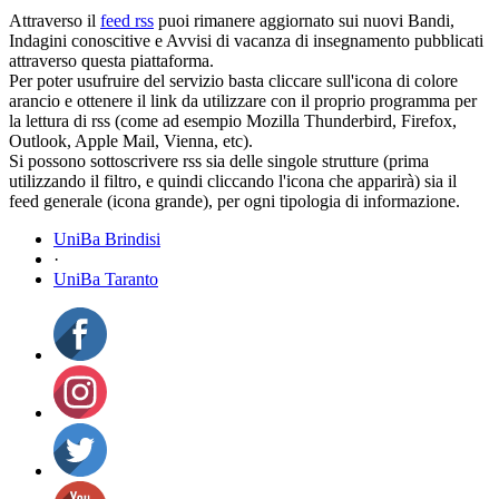
Attraverso il
feed rss
puoi rimanere aggiornato sui nuovi Bandi,
Indagini conoscitive e Avvisi di vacanza di insegnamento pubblicati
attraverso questa piattaforma.
Per poter usufruire del servizio basta cliccare sull'icona di colore
arancio e ottenere il link da utilizzare con il proprio programma per
la lettura di rss (come ad esempio Mozilla Thunderbird, Firefox,
Outlook, Apple Mail, Vienna, etc).
Si possono sottoscrivere rss sia delle singole strutture (prima
utilizzando il filtro, e quindi cliccando l'icona che apparirà) sia il
feed generale (icona grande), per ogni tipologia di informazione.
UniBa Brindisi
·
UniBa Taranto