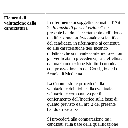
Elementi di
In riferimento ai soggetti declinati all’Art.
valutazione della
2 “
Requisiti di partecipazione”
del
candidatura
presente bando, l'accertamento dell’idonea
qualificazione professionale e scientifica
del candidato, in riferimento ai contenuti
ed alle caratteristiche dell’incarico
didattico che si intende conferire, ove non
già verificata in precedenza, sarà effettuata
da una Commissione istruttoria nominata
con provvedimento del Consiglio della
Scuola di Medicina.
La Commissione procederà alla
valutazione dei titoli e alla eventuale
valutazione comparativa per il
conferimento dell’incarico sulla base di
quanto previsto dall’art. 2 del presente
bando di vacanza.
Si procederà alla comparazione tra i
candidati sulla base della qualificazione