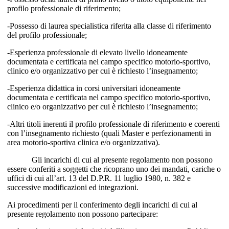
profilo professionale di riferimento;
-Possesso di laurea specialistica riferita alla classe di riferimento
del profilo professionale;
-Esperienza professionale di elevato livello idoneamente
documentata e certificata nel campo specifico motorio-sportivo,
clinico e/o organizzativo per cui è richiesto l’insegnamento;
-Esperienza didattica in corsi universitari idoneamente
documentata e certificata nel campo specifico motorio-sportivo,
clinico e/o organizzativo per cui è richiesto l’insegnamento;
-Altri titoli inerenti il profilo professionale di riferimento e coerenti
con l’insegnamento richiesto (quali Master e perfezionamenti in
area motorio-sportiva clinica e/o organizzativa).
Gli incarichi di cui al presente regolamento non possono
essere conferiti a soggetti che ricoprano uno dei mandati, cariche o
uffici di cui all’art. 13 del D.P.R. 11 luglio 1980, n. 382 e
successive modificazioni ed integrazioni.
Ai procedimenti per il conferimento degli incarichi di cui al
presente regolamento non possono partecipare: