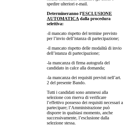
spedire ulteriori e-mail.
Determineranno l’
ESCLUSIONE
AUTOMATICA
dalla procedura
selettiva:
-il mancato rispetto del termine previsto
per l’invio dell’istanza di partecipazione;
-il mancato rispetto delle modalità di invio
dell’istanza di partecipazione;
-la mancanza di firma autografa del
candidato in calce alla domanda;
-la mancanza dei requisiti previsti nell’art.
2 del presente Bando.
Tutti i candidati sono ammessi alla
selezione con riserva di verificare
l’effettivo possesso dei requisiti necessari a
partecipare; l’Amministrazione può
disporre in qualsiasi momento, anche
successivamente, l’esclusione dalla
selezione stessa.