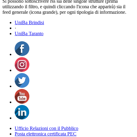
Si possono sottoscrivere rss sia delle singole strutture (prima
utilizzando il filtro, e quindi cliccando l'icona che apparirà) sia il
feed generale (icona grande), per ogni tipologia di informazione.
UniBa Brindisi
·
UniBa Taranto
Ufficio Relazioni con il Pubblico
Posta elettronica certificata PEC