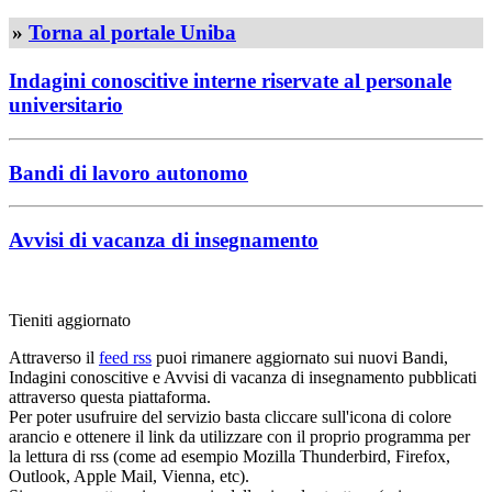
»
Torna al portale Uniba
Indagini conoscitive interne riservate al personale
universitario
Bandi di lavoro autonomo
Avvisi di vacanza di insegnamento
Tieniti aggiornato
Attraverso il
feed rss
puoi rimanere aggiornato sui nuovi Bandi,
Indagini conoscitive e Avvisi di vacanza di insegnamento pubblicati
attraverso questa piattaforma.
Per poter usufruire del servizio basta cliccare sull'icona di colore
arancio e ottenere il link da utilizzare con il proprio programma per
la lettura di rss (come ad esempio Mozilla Thunderbird, Firefox,
Outlook, Apple Mail, Vienna, etc).