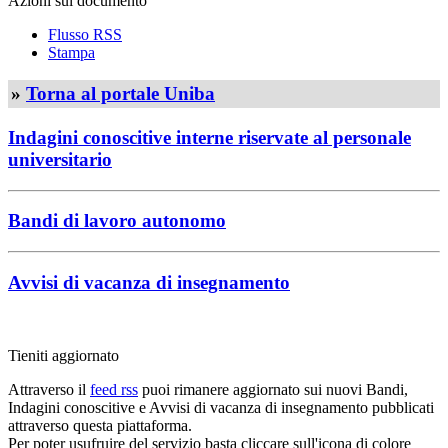
Azioni sul documento
Flusso RSS
Stampa
»
Torna al portale Uniba
Indagini conoscitive interne riservate al personale
universitario
Bandi di lavoro autonomo
Avvisi di vacanza di insegnamento
Tieniti aggiornato
Attraverso il
feed rss
puoi rimanere aggiornato sui nuovi Bandi,
Indagini conoscitive e Avvisi di vacanza di insegnamento pubblicati
attraverso questa piattaforma.
Per poter usufruire del servizio basta cliccare sull'icona di colore