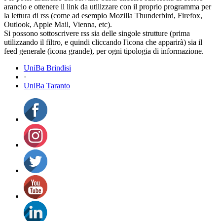
arancio e ottenere il link da utilizzare con il proprio programma per
la lettura di rss (come ad esempio Mozilla Thunderbird, Firefox,
Outlook, Apple Mail, Vienna, etc).
Si possono sottoscrivere rss sia delle singole strutture (prima
utilizzando il filtro, e quindi cliccando l'icona che apparirà) sia il
feed generale (icona grande), per ogni tipologia di informazione.
UniBa Brindisi
·
UniBa Taranto