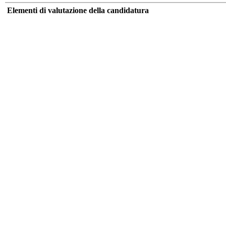
Elementi di valutazione della candidatura