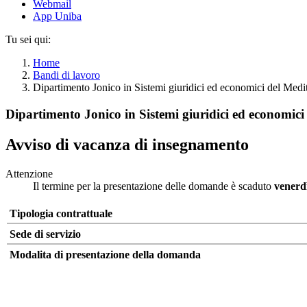
Webmail
App Uniba
Tu sei qui:
Home
Bandi di lavoro
Dipartimento Jonico in Sistemi giuridici ed economici del Medi
Dipartimento Jonico in Sistemi giuridici ed economici
Avviso di vacanza di insegnamento
Attenzione
Il termine per la presentazione delle domande è scaduto
venerd
Tipologia contrattuale
Sede di servizio
Modalita di presentazione della domanda