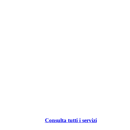
Consulta tutti i servizi