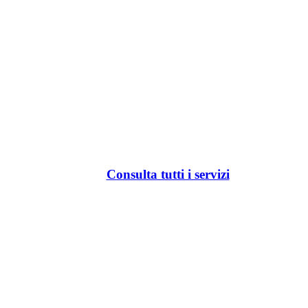
Consulta tutti i servizi