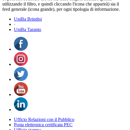
utilizzando il filtro, e quindi cliccando l'icona che apparirà) sia il
feed generale (icona grande), per ogni tipologia di informazione.
UniBa Brindisi
·
UniBa Taranto
Ufficio Relazioni con il Pubblico
Posta elettronica certificata PEC
Ufficio stampa