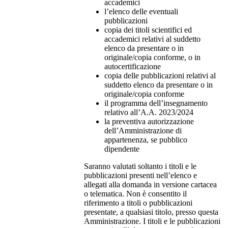
accademici
l’elenco delle eventuali
pubblicazioni
copia dei titoli scientifici ed
accademici relativi al suddetto
elenco da presentare o in
originale/copia conforme, o in
autocertificazione
copia delle pubblicazioni relativi al
suddetto elenco da presentare o in
originale/copia conforme
il programma dell’insegnamento
relativo all’A.A. 2023/2024
la preventiva autorizzazione
dell’Amministrazione di
appartenenza, se pubblico
dipendente
Saranno valutati soltanto i titoli e le
pubblicazioni presenti nell’elenco e
allegati alla domanda in versione cartacea
o telematica. Non è consentito il
riferimento a titoli o pubblicazioni
presentate, a qualsiasi titolo, presso questa
Amministrazione. I titoli e le pubblicazioni