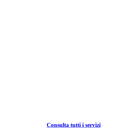
Consulta tutti i servizi