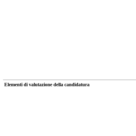
Elementi di valutazione della candidatura