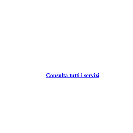
Consulta tutti i servizi