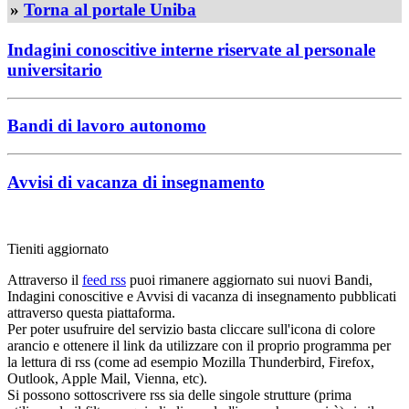
»
Torna al portale Uniba
Indagini conoscitive interne riservate al personale
universitario
Bandi di lavoro autonomo
Avvisi di vacanza di insegnamento
Tieniti aggiornato
Attraverso il
feed rss
puoi rimanere aggiornato sui nuovi Bandi,
Indagini conoscitive e Avvisi di vacanza di insegnamento pubblicati
attraverso questa piattaforma.
Per poter usufruire del servizio basta cliccare sull'icona di colore
arancio e ottenere il link da utilizzare con il proprio programma per
la lettura di rss (come ad esempio Mozilla Thunderbird, Firefox,
Outlook, Apple Mail, Vienna, etc).
Si possono sottoscrivere rss sia delle singole strutture (prima