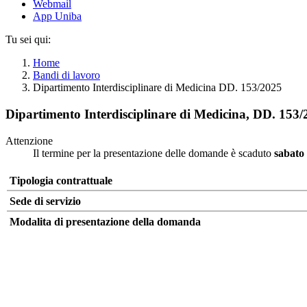
Webmail
App Uniba
Tu sei qui:
Home
Bandi di lavoro
Dipartimento Interdisciplinare di Medicina DD. 153/2025
Dipartimento Interdisciplinare di Medicina, DD. 153
Attenzione
Il termine per la presentazione delle domande è scaduto
sabato
Tipologia contrattuale
Sede di servizio
Modalita di presentazione della domanda