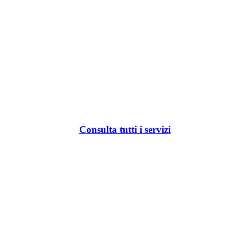
Consulta tutti i servizi