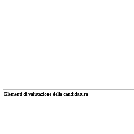
Elementi di valutazione della candidatura