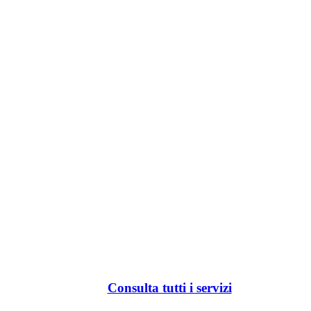
Consulta tutti i servizi