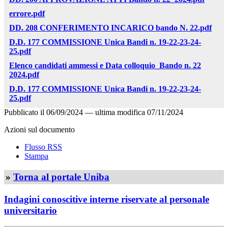
errore.pdf
DD. 208 CONFERIMENTO INCARICO bando N. 22.pdf
D.D. 177 COMMISSIONE Unica Bandi n. 19-22-23-24-
25.pdf
Elenco candidati ammessi e Data colloquio_Bando n. 22
2024.pdf
D.D. 177 COMMISSIONE Unica Bandi n. 19-22-23-24-
25.pdf
Pubblicato il
06/09/2024
—
ultima modifica
07/11/2024
Azioni sul documento
Flusso RSS
Stampa
»
Torna al portale Uniba
Indagini conoscitive interne riservate al personale
universitario