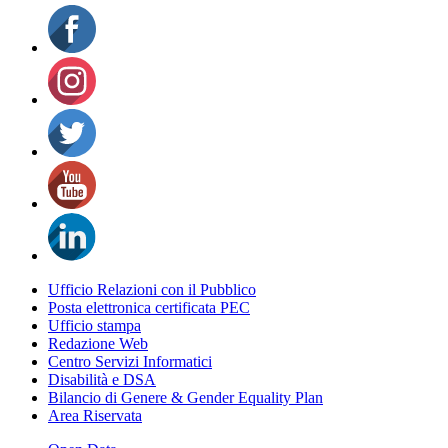
Ufficio Relazioni con il Pubblico
Posta elettronica certificata PEC
Ufficio stampa
Redazione Web
Centro Servizi Informatici
Disabilità e DSA
Bilancio di Genere & Gender Equality Plan
Area Riservata