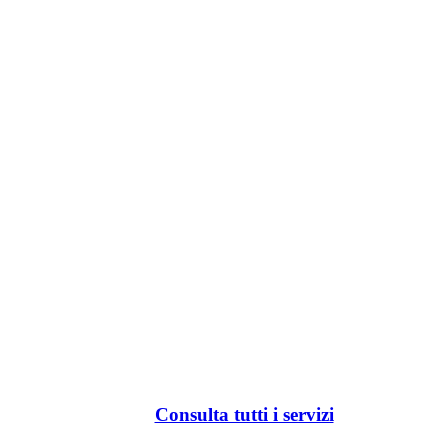
Consulta tutti i servizi