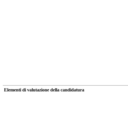
Elementi di valutazione della candidatura