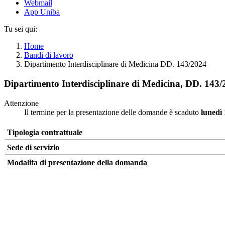
Webmail
App Uniba
Tu sei qui:
Home
Bandi di lavoro
Dipartimento Interdisciplinare di Medicina DD. 143/2024
Dipartimento Interdisciplinare di Medicina, DD. 143
Attenzione
Il termine per la presentazione delle domande è scaduto
lunedì
Tipologia contrattuale
Sede di servizio
Modalita di presentazione della domanda