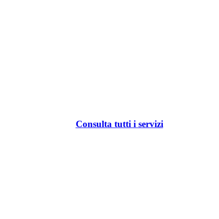
Consulta tutti i servizi