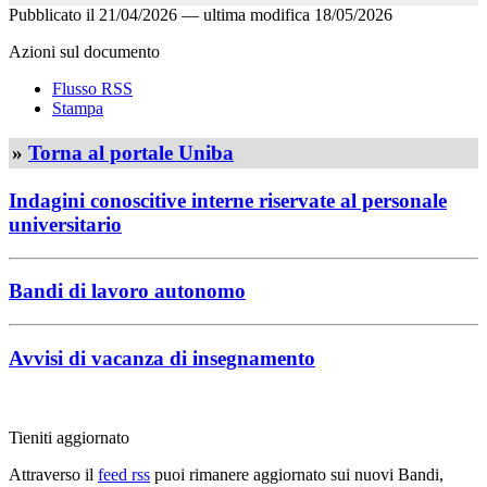
Pubblicato il
21/04/2026
—
ultima modifica
18/05/2026
Azioni sul documento
Flusso RSS
Stampa
»
Torna al portale Uniba
Indagini conoscitive interne riservate al personale
universitario
Bandi di lavoro autonomo
Avvisi di vacanza di insegnamento
Tieniti aggiornato
Attraverso il
feed rss
puoi rimanere aggiornato sui nuovi Bandi,