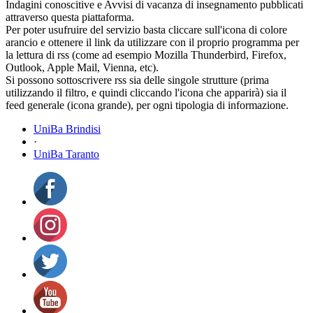
Indagini conoscitive e Avvisi di vacanza di insegnamento pubblicati
attraverso questa piattaforma.
Per poter usufruire del servizio basta cliccare sull'icona di colore
arancio e ottenere il link da utilizzare con il proprio programma per
la lettura di rss (come ad esempio Mozilla Thunderbird, Firefox,
Outlook, Apple Mail, Vienna, etc).
Si possono sottoscrivere rss sia delle singole strutture (prima
utilizzando il filtro, e quindi cliccando l'icona che apparirà) sia il
feed generale (icona grande), per ogni tipologia di informazione.
UniBa Brindisi
·
UniBa Taranto