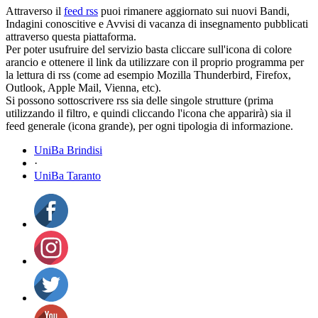
Attraverso il
feed rss
puoi rimanere aggiornato sui nuovi Bandi,
Indagini conoscitive e Avvisi di vacanza di insegnamento pubblicati
attraverso questa piattaforma.
Per poter usufruire del servizio basta cliccare sull'icona di colore
arancio e ottenere il link da utilizzare con il proprio programma per
la lettura di rss (come ad esempio Mozilla Thunderbird, Firefox,
Outlook, Apple Mail, Vienna, etc).
Si possono sottoscrivere rss sia delle singole strutture (prima
utilizzando il filtro, e quindi cliccando l'icona che apparirà) sia il
feed generale (icona grande), per ogni tipologia di informazione.
UniBa Brindisi
·
UniBa Taranto