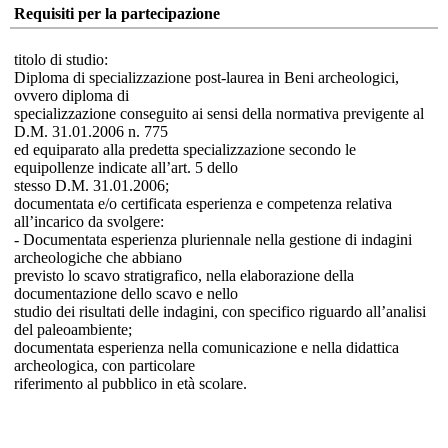
Requisiti per la partecipazione
titolo di studio:
Diploma di specializzazione post-laurea in Beni archeologici,
ovvero diploma di
specializzazione conseguito ai sensi della normativa previgente al
D.M. 31.01.2006 n. 775
ed equiparato alla predetta specializzazione secondo le
equipollenze indicate all’art. 5 dello
stesso D.M. 31.01.2006;
documentata e/o certificata esperienza e competenza relativa
all’incarico da svolgere:
- Documentata esperienza pluriennale nella gestione di indagini
archeologiche che abbiano
previsto lo scavo stratigrafico, nella elaborazione della
documentazione dello scavo e nello
studio dei risultati delle indagini, con specifico riguardo all’analisi
del paleoambiente;
documentata esperienza nella comunicazione e nella didattica
archeologica, con particolare
riferimento al pubblico in età scolare.