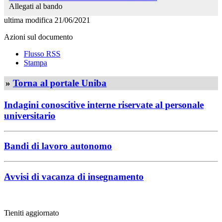
Allegati al bando
ultima modifica
21/06/2021
Azioni sul documento
Flusso RSS
Stampa
»
Torna al portale Uniba
Indagini conoscitive interne riservate al personale
universitario
Bandi di lavoro autonomo
Avvisi di vacanza di insegnamento
Tieniti aggiornato