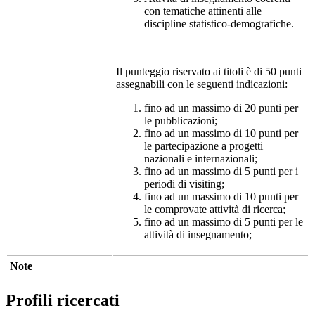
con tematiche attinenti alle
discipline statistico-demografiche.
Il punteggio riservato ai titoli è di 50 punti
assegnabili con le seguenti indicazioni:
fino ad un massimo di 20 punti per
le pubblicazioni;
fino ad un massimo di 10 punti per
le partecipazione a progetti
nazionali e internazionali;
fino ad un massimo di 5 punti per i
periodi di visiting;
fino ad un massimo di 10 punti per
le comprovate attività di ricerca;
fino ad un massimo di 5 punti per le
attività di insegnamento;
Note
Profili ricercati