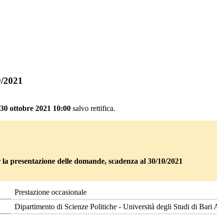
9/2021
 30 ottobre 2021 10:00
salvo rettifica.
er la presentazione delle domande, scadenza al 30/10/2021
Prestazione occasionale
Dipartimento di Scienze Politiche - Università degli Studi di Bari