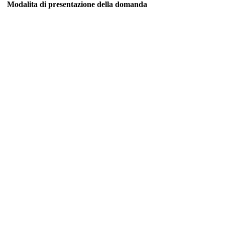
Modalita di presentazione della domanda