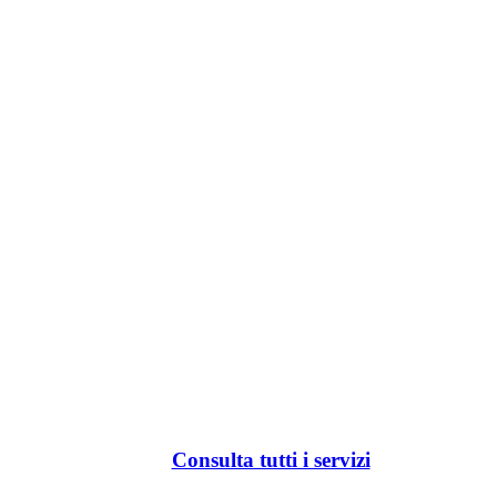
Consulta tutti i servizi