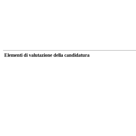
Elementi di valutazione della candidatura