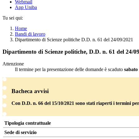
Webmail
App Uniba
Tu sei qui:
Home
Bandi di lavoro
Dipartimento di Scienze politiche D.D. n. 61 del 24/09/2021
Dipartimento di Scienze politiche, D.D. n. 61 del 24/0
Attenzione
Il termine per la presentazione delle domande è scaduto
sabato
Bacheca avvisi
Con D.D. n. 66 del 15/10/2021 sono stati riaperti i termini p
Tipologia contrattuale
Sede di servizio