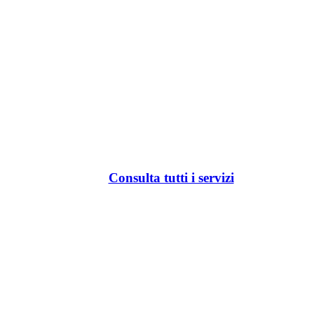
Consulta tutti i servizi