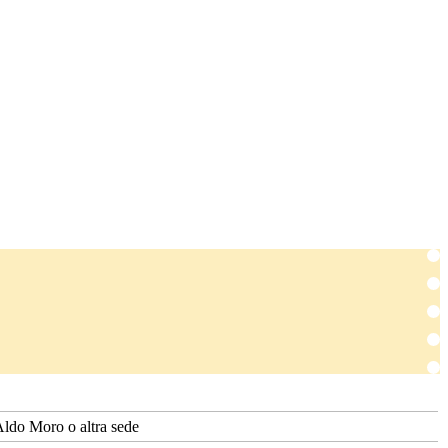
 Aldo Moro o altra sede