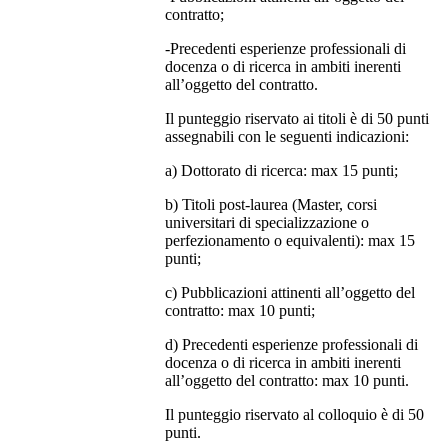
contratto;
-Precedenti esperienze professionali di
docenza o di ricerca in ambiti inerenti
all’oggetto del contratto.
Il punteggio riservato ai titoli è di 50 punti
assegnabili con le seguenti indicazioni:
a) Dottorato di ricerca: max 15 punti;
b) Titoli post-laurea (Master, corsi
universitari di specializzazione o
perfezionamento o equivalenti): max 15
punti;
c) Pubblicazioni attinenti all’oggetto del
contratto: max 10 punti;
d) Precedenti esperienze professionali di
docenza o di ricerca in ambiti inerenti
all’oggetto del contratto: max 10 punti.
Il punteggio riservato al colloquio è di 50
punti.