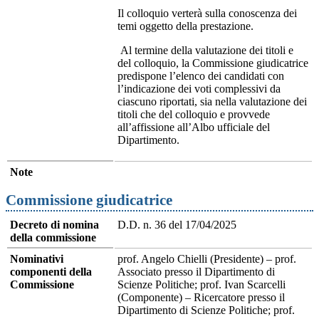
Il colloquio verterà sulla conoscenza dei
temi oggetto della prestazione.
Al termine della valutazione dei titoli e
del colloquio, la Commissione giudicatrice
predispone l’elenco dei candidati con
l’indicazione dei voti complessivi da
ciascuno riportati, sia nella valutazione dei
titoli che del colloquio e provvede
all’affissione all’Albo ufficiale del
Dipartimento.
Note
Commissione giudicatrice
Decreto di nomina
D.D. n. 36 del 17/04/2025
della commissione
Nominativi
prof. Angelo Chielli (Presidente) – prof.
componenti della
Associato presso il Dipartimento di
Commissione
Scienze Politiche; prof. Ivan Scarcelli
(Componente) – Ricercatore presso il
Dipartimento di Scienze Politiche; prof.