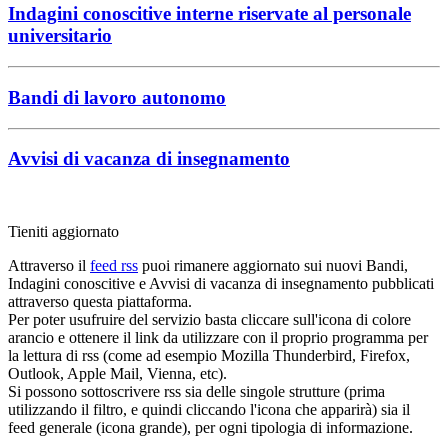
Indagini conoscitive interne riservate al personale
universitario
Bandi di lavoro autonomo
Avvisi di vacanza di insegnamento
Tieniti aggiornato
Attraverso il
feed rss
puoi rimanere aggiornato sui nuovi Bandi,
Indagini conoscitive e Avvisi di vacanza di insegnamento pubblicati
attraverso questa piattaforma.
Per poter usufruire del servizio basta cliccare sull'icona di colore
arancio e ottenere il link da utilizzare con il proprio programma per
la lettura di rss (come ad esempio Mozilla Thunderbird, Firefox,
Outlook, Apple Mail, Vienna, etc).
Si possono sottoscrivere rss sia delle singole strutture (prima
utilizzando il filtro, e quindi cliccando l'icona che apparirà) sia il
feed generale (icona grande), per ogni tipologia di informazione.