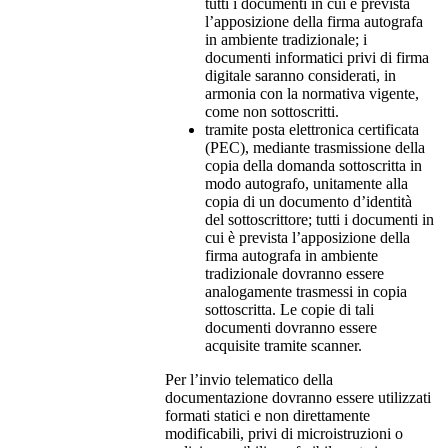
tutti i documenti in cui è prevista
l’apposizione della firma autografa
in ambiente tradizionale; i
documenti informatici privi di firma
digitale saranno considerati, in
armonia con la normativa vigente,
come non sottoscritti.
tramite posta elettronica certificata
(PEC), mediante trasmissione della
copia della domanda sottoscritta in
modo autografo, unitamente alla
copia di un documento d’identità
del sottoscrittore; tutti i documenti in
cui è prevista l’apposizione della
firma autografa in ambiente
tradizionale dovranno essere
analogamente trasmessi in copia
sottoscritta. Le copie di tali
documenti dovranno essere
acquisite tramite scanner.
Per l’invio telematico della
documentazione dovranno essere utilizzati
formati statici e non direttamente
modificabili, privi di microistruzioni o