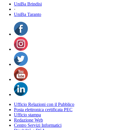
UniBa Brindisi
·
UniBa Taranto
Ufficio Relazioni con il Pubblico
Posta elettronica certificata PEC
Ufficio stampa
Redazione Web
Centro Servizi Informatici