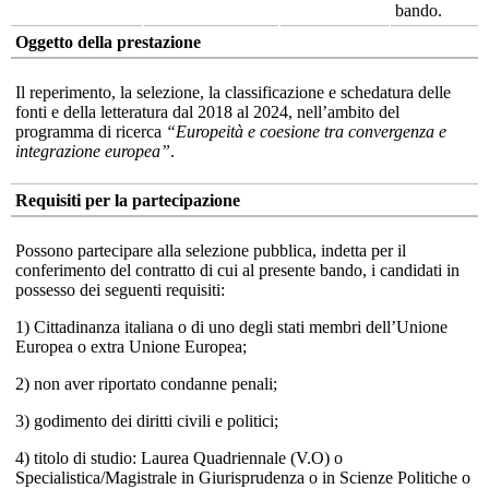
bando.
Oggetto della prestazione
Il reperimento, la selezione, la classificazione e schedatura delle
fonti e della letteratura dal 2018 al 2024, nell’ambito del
programma di ricerca
“Europeità e coesione tra convergenza e
integrazione europea”
.
Requisiti per la partecipazione
Possono partecipare alla selezione pubblica, indetta per il
conferimento del contratto di cui al presente bando, i candidati in
possesso dei seguenti requisiti:
1) Cittadinanza italiana o di uno degli stati membri dell’Unione
Europea o extra Unione Europea;
2) non aver riportato condanne penali;
3) godimento dei diritti civili e politici;
4) titolo di studio: Laurea Quadriennale (V.O) o
Specialistica/Magistrale in Giurisprudenza o in Scienze Politiche o