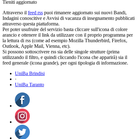
Tieniti aggiornato
Attraverso il
feed rss
puoi rimanere aggiornato sui nuovi Bandi,
Indagini conoscitive e Avvisi di vacanza di insegnamento pubblicati
attraverso questa piattaforma.
Per poter usufruire del servizio basta cliccare sull'icona di colore
arancio e ottenere il link da utilizzare con il proprio programma per
la lettura di rss (come ad esempio Mozilla Thunderbird, Firefox,
Outlook, Apple Mail, Vienna, etc).
Si possono sottoscrivere rss sia delle singole strutture (prima
utilizzando il filtro, e quindi cliccando l'icona che apparirà) sia il
feed generale (icona grande), per ogni tipologia di informazione.
UniBa Brindisi
·
UniBa Taranto