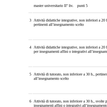
master universitario II° liv. punti 5
3
Attività didattiche integrative, non inferiori a 20 
pertinenti all’insegnamento scelto
4
Attività didattiche integrative, non inferiori a 20 
per insegnamenti affini o integrativi all’insegnam
5
Attività di tutorato, non inferiore a 30 h., pertinen
all’insegnamento scelto
6
Attività di tutorato, non inferiore a 30 h., svolte 
insegnamenti affini o integrativi all’insegnament