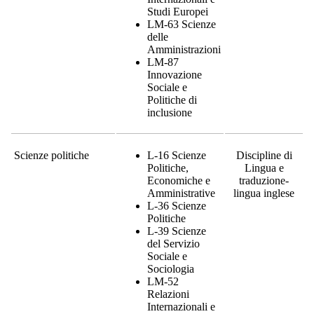
Studi Europei
LM-63 Scienze
delle
Amministrazioni
LM-87
Innovazione
Sociale e
Politiche di
inclusione
Scienze politiche
L-16 Scienze
Discipline di
Politiche,
Lingua e
Economiche e
traduzione-
Amministrative
lingua inglese
L-36 Scienze
Politiche
L-39 Scienze
del Servizio
Sociale e
Sociologia
LM-52
Relazioni
Internazionali e