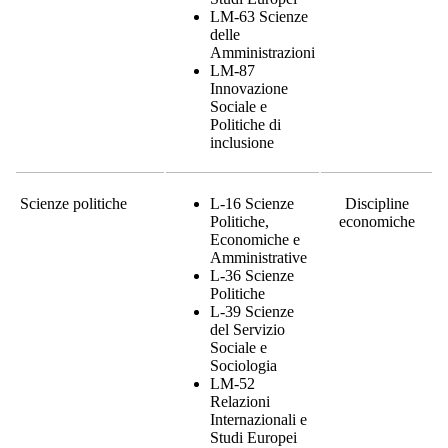
LM-63 Scienze
delle
Amministrazioni
LM-87
Innovazione
Sociale e
Politiche di
inclusione
Scienze politiche
L-16 Scienze
Discipline
Politiche,
economiche
Economiche e
Amministrative
L-36 Scienze
Politiche
L-39 Scienze
del Servizio
Sociale e
Sociologia
LM-52
Relazioni
Internazionali e
Studi Europei