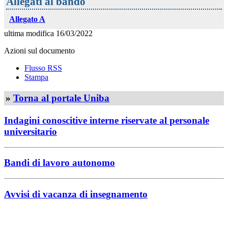
Allegati al bando
Allegato A
ultima modifica
16/03/2022
Azioni sul documento
Flusso RSS
Stampa
»
Torna al portale Uniba
Indagini conoscitive interne riservate al personale
universitario
Bandi di lavoro autonomo
Avvisi di vacanza di insegnamento