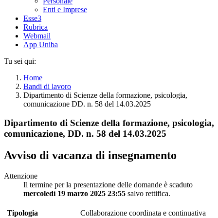
Personale
Enti e Imprese
Esse3
Rubrica
Webmail
App Uniba
Tu sei qui:
Home
Bandi di lavoro
Dipartimento di Scienze della formazione, psicologia,
comunicazione DD. n. 58 del 14.03.2025
Dipartimento di Scienze della formazione, psicologia,
comunicazione, DD. n. 58 del 14.03.2025
Avviso di vacanza di insegnamento
Attenzione
Il termine per la presentazione delle domande è scaduto
mercoledì 19 marzo 2025 23:55
salvo rettifica.
Tipologia
Collaborazione coordinata e continuativa