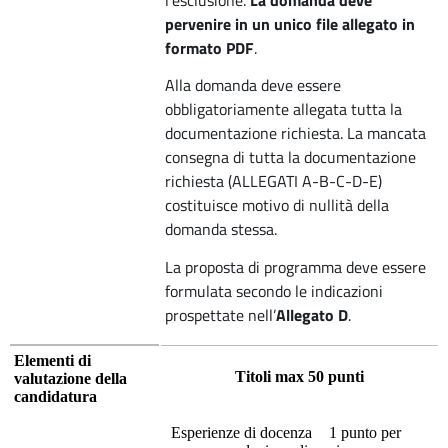
pervenire in un unico file allegato in
formato PDF
.
Alla domanda deve essere
obbligatoriamente allegata tutta la
documentazione richiesta. La mancata
consegna di tutta la documentazione
richiesta (ALLEGATI A-B-C-D-E)
costituisce motivo di nullità della
domanda stessa.
La proposta di programma deve essere
formulata secondo le indicazioni
prospettate nell’
Allegato D
.
Elementi di
Titoli max 50 punti
valutazione della
candidatura
Esperienze di docenza
1 punto per