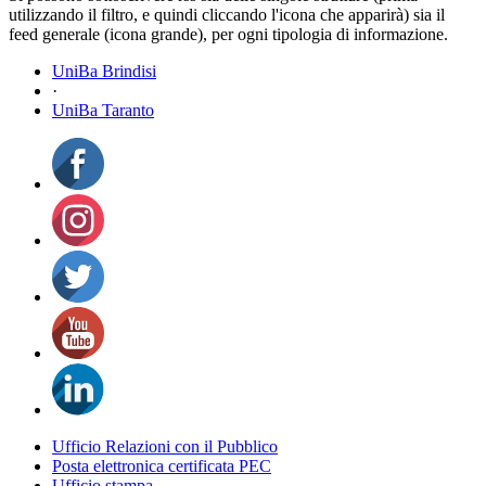
utilizzando il filtro, e quindi cliccando l'icona che apparirà) sia il
feed generale (icona grande), per ogni tipologia di informazione.
UniBa Brindisi
·
UniBa Taranto
Ufficio Relazioni con il Pubblico
Posta elettronica certificata PEC
Ufficio stampa