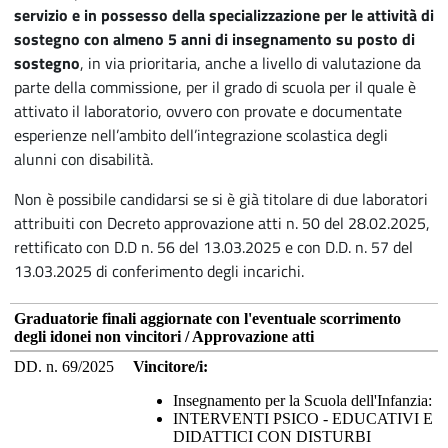
servizio e in possesso della specializzazione per le attività di
sostegno con almeno 5 anni di insegnamento su posto di
sostegno
, in via prioritaria, anche a livello di valutazione da
parte della commissione, per il grado di scuola per il quale è
attivato il laboratorio, ovvero con provate e documentate
esperienze nell’ambito dell’integrazione scolastica degli
alunni con disabilità.
Non è possibile candidarsi se si è già titolare di due laboratori
attribuiti con Decreto approvazione atti n. 50 del 28.02.2025,
rettificato con D.D n. 56 del 13.03.2025 e con D.D. n. 57 del
13.03.2025 di conferimento degli incarichi.
Graduatorie finali aggiornate con l'eventuale scorrimento
degli idonei non vincitori / Approvazione atti
DD. n. 69/2025
Vincitore/i:
Insegnamento per la Scuola dell'Infanzia:
INTERVENTI PSICO - EDUCATIVI E
DIDATTICI CON DISTURBI