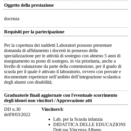
Oggetto della prestazione
docenza
Requisiti per la partecipazione
Per la copertura dei suddetti Laboratori possono presentare
domanda di affidamento i docenti in possesso della
specializzazione per le attività di sostegno con almeno 5 anni di
insegnamento su posto di sostegno, in via prioritaria, anche a
livello di valutazione da parte della commissione, per il grado di
scuola per il quale è attivato il laboratorio, ovvero con provate e
documentate esperienze nell’ambito dell’integrazione scolastica
degli alunni con disabilità;
Graduatorie finali aggiornate con l'eventuale scorrimento
degli idonei non vincitori / Approvazione atti
DD n.30
Vincitore/i:
dell'8/03/2022
Lab. per la Scuola infanzia
DIDATTICA DELLE EDUCAZIONI
Dott.ssa Vincenza Albano