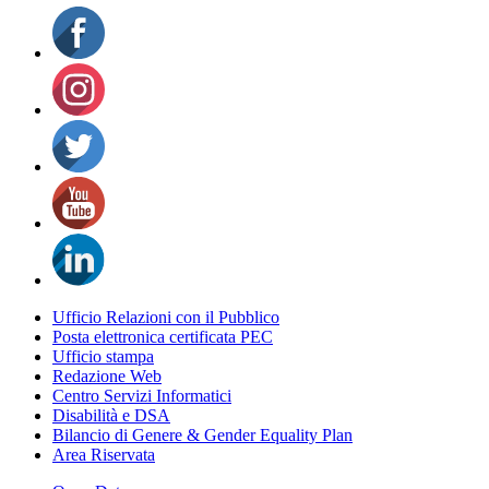
Ufficio Relazioni con il Pubblico
Posta elettronica certificata PEC
Ufficio stampa
Redazione Web
Centro Servizi Informatici
Disabilità e DSA
Bilancio di Genere & Gender Equality Plan
Area Riservata