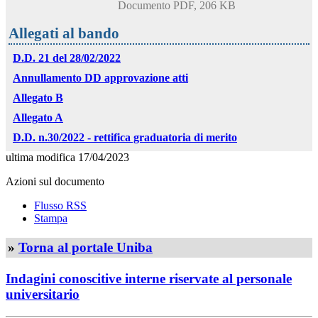
Documento PDF, 206 KB
Allegati al bando
D.D. 21 del 28/02/2022
Annullamento DD approvazione atti
Allegato B
Allegato A
D.D. n.30/2022 - rettifica graduatoria di merito
ultima modifica
17/04/2023
Azioni sul documento
Flusso RSS
Stampa
»
Torna al portale Uniba
Indagini conoscitive interne riservate al personale
universitario