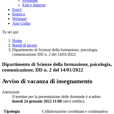
Personale
Enti e Imprese
Esse3
Rubrica
Webmail
App Uniba
Tu sei qui:
Home
Bandi di lavoro
Dipartimento di Scienze della formazione, psicologia,
comunicazione DD n. 2 del 14/01/2022
Dipartimento di Scienze della formazione, psicologia,
comunicazione, DD n. 2 del 14/01/2022
Avviso di vacanza di insegnamento
Attenzione
Il termine per la presentazione delle domande è scaduto
lunedì 24 gennaio 2022 11:00
salvo rettifica.
Tipologia
Collaborazione coordinata e continuativa