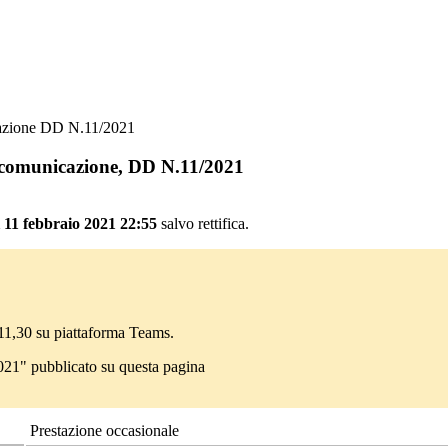
icazione DD N.11/2021
, comunicazione, DD N.11/2021
 11 febbraio 2021 22:55
salvo rettifica.
e 11,30 su piattaforma Teams.
/2021" pubblicato su questa pagina
Prestazione occasionale