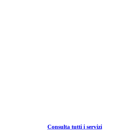
Consulta tutti i servizi