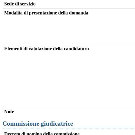
Sede di servizio
Modalita di presentazione della domanda
Elementi di valutazione della candidatura
Note
Commissione giudicatrice
Decreto di nomina della commissione