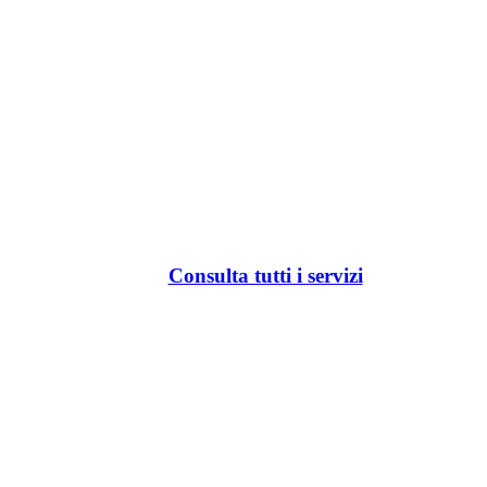
Consulta tutti i servizi