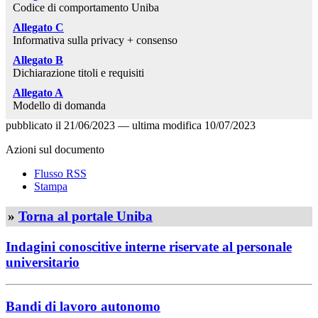
Codice di comportamento Uniba
Allegato C
Informativa sulla privacy + consenso
Allegato B
Dichiarazione titoli e requisiti
Allegato A
Modello di domanda
pubblicato il
21/06/2023
—
ultima modifica
10/07/2023
Azioni sul documento
Flusso RSS
Stampa
»
Torna al portale Uniba
Indagini conoscitive interne riservate al personale
universitario
Bandi di lavoro autonomo