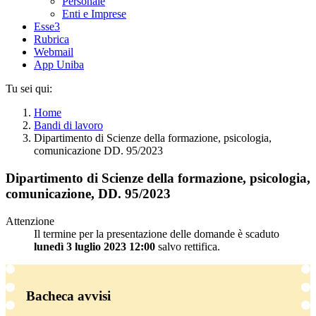
Personale
Enti e Imprese
Esse3
Rubrica
Webmail
App Uniba
Tu sei qui:
Home
Bandi di lavoro
Dipartimento di Scienze della formazione, psicologia,
comunicazione DD. 95/2023
Dipartimento di Scienze della formazione, psicologia,
comunicazione, DD. 95/2023
Attenzione
Il termine per la presentazione delle domande è scaduto
lunedì 3 luglio 2023 12:00
salvo rettifica.
Bacheca avvisi