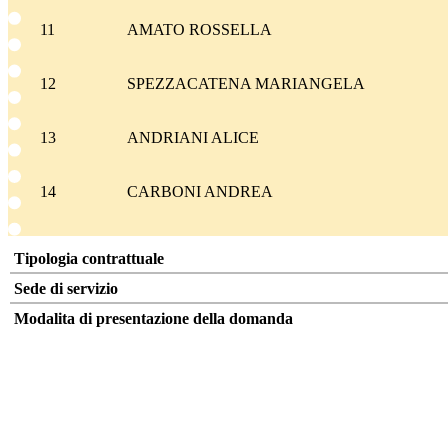
11
AMATO ROSSELLA
12
SPEZZACATENA MARIANGELA
13
ANDRIANI ALICE
14
CARBONI ANDREA
Tipologia contrattuale
Sede di servizio
Modalita di presentazione della domanda