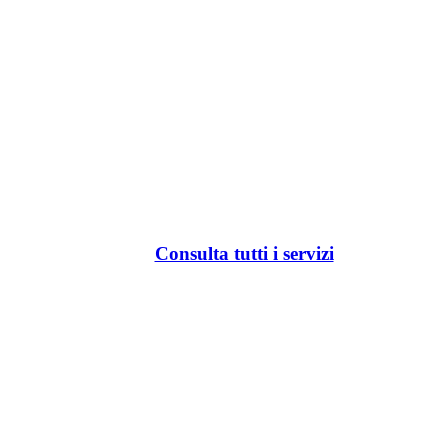
Consulta tutti i servizi