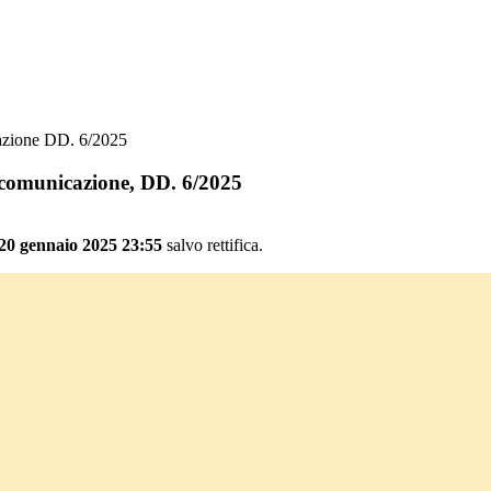
cazione DD. 6/2025
, comunicazione, DD. 6/2025
 20 gennaio 2025 23:55
salvo rettifica.