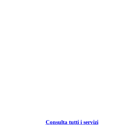
Consulta tutti i servizi