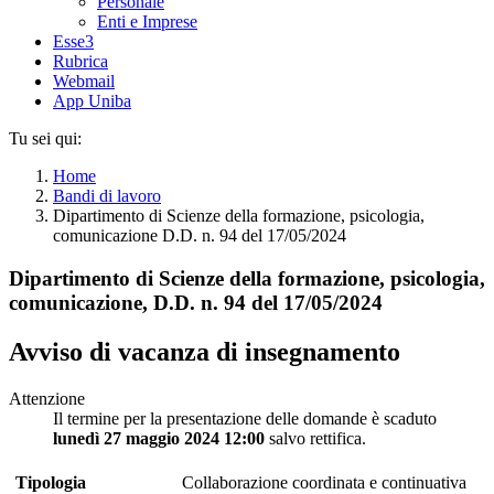
Personale
Enti e Imprese
Esse3
Rubrica
Webmail
App Uniba
Tu sei qui:
Home
Bandi di lavoro
Dipartimento di Scienze della formazione, psicologia,
comunicazione D.D. n. 94 del 17/05/2024
Dipartimento di Scienze della formazione, psicologia,
comunicazione, D.D. n. 94 del 17/05/2024
Avviso di vacanza di insegnamento
Attenzione
Il termine per la presentazione delle domande è scaduto
lunedì 27 maggio 2024 12:00
salvo rettifica.
Tipologia
Collaborazione coordinata e continuativa