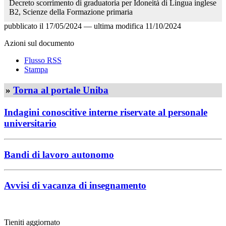
Decreto scorrimento di graduatoria per Idoneità di Lingua inglese
B2, Scienze della Formazione primaria
pubblicato il
17/05/2024
—
ultima modifica
11/10/2024
Azioni sul documento
Flusso RSS
Stampa
»
Torna al portale Uniba
Indagini conoscitive interne riservate al personale
universitario
Bandi di lavoro autonomo
Avvisi di vacanza di insegnamento
Tieniti aggiornato