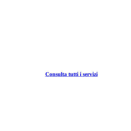
Consulta tutti i servizi