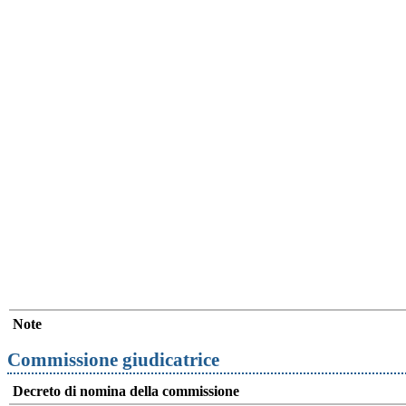
Note
Commissione giudicatrice
Decreto di nomina della commissione