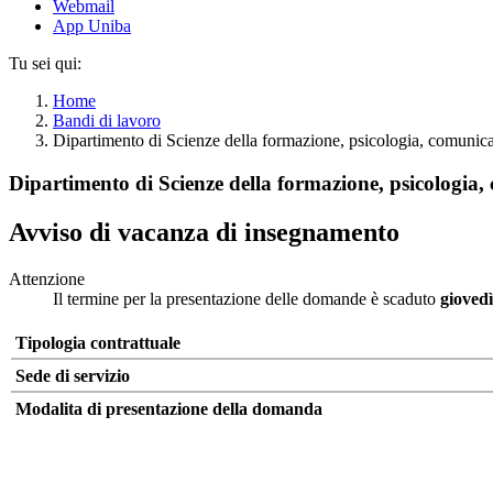
Webmail
App Uniba
Tu sei qui:
Home
Bandi di lavoro
Dipartimento di Scienze della formazione, psicologia, comunic
Dipartimento di Scienze della formazione, psicologia,
Avviso di vacanza di insegnamento
Attenzione
Il termine per la presentazione delle domande è scaduto
gioved
Tipologia contrattuale
Sede di servizio
Modalita di presentazione della domanda