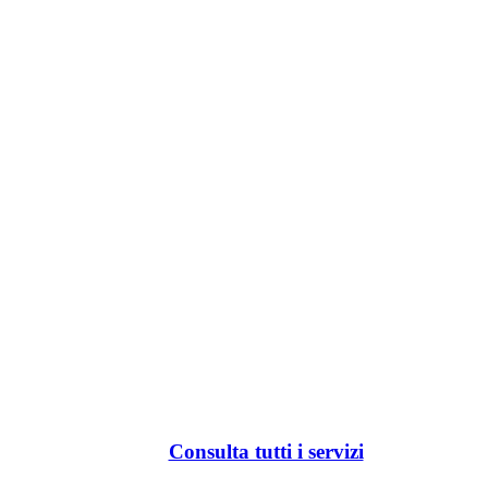
Consulta tutti i servizi