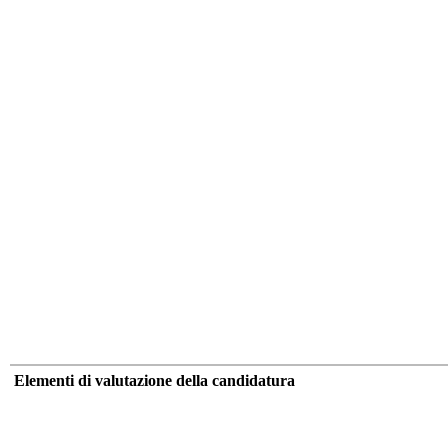
Elementi di valutazione della candidatura