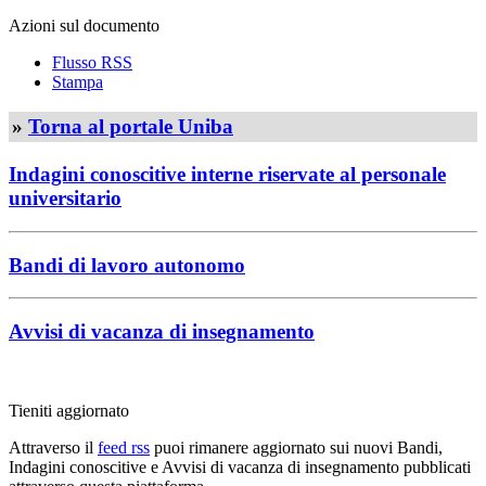
Azioni sul documento
Flusso RSS
Stampa
»
Torna al portale Uniba
Indagini conoscitive interne riservate al personale
universitario
Bandi di lavoro autonomo
Avvisi di vacanza di insegnamento
Tieniti aggiornato
Attraverso il
feed rss
puoi rimanere aggiornato sui nuovi Bandi,
Indagini conoscitive e Avvisi di vacanza di insegnamento pubblicati