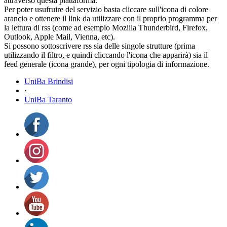
attraverso questa piattaforma.
Per poter usufruire del servizio basta cliccare sull'icona di colore
arancio e ottenere il link da utilizzare con il proprio programma per
la lettura di rss (come ad esempio Mozilla Thunderbird, Firefox,
Outlook, Apple Mail, Vienna, etc).
Si possono sottoscrivere rss sia delle singole strutture (prima
utilizzando il filtro, e quindi cliccando l'icona che apparirà) sia il
feed generale (icona grande), per ogni tipologia di informazione.
UniBa Brindisi
·
UniBa Taranto