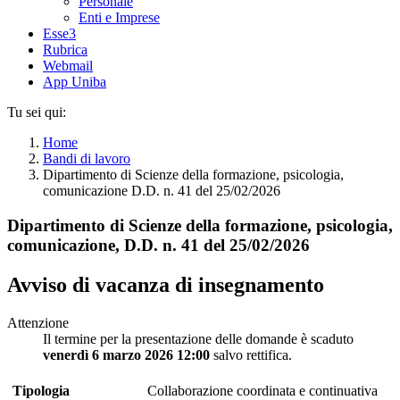
Personale
Enti e Imprese
Esse3
Rubrica
Webmail
App Uniba
Tu sei qui:
Home
Bandi di lavoro
Dipartimento di Scienze della formazione, psicologia,
comunicazione D.D. n. 41 del 25/02/2026
Dipartimento di Scienze della formazione, psicologia,
comunicazione, D.D. n. 41 del 25/02/2026
Avviso di vacanza di insegnamento
Attenzione
Il termine per la presentazione delle domande è scaduto
venerdì 6 marzo 2026 12:00
salvo rettifica.
Tipologia
Collaborazione coordinata e continuativa