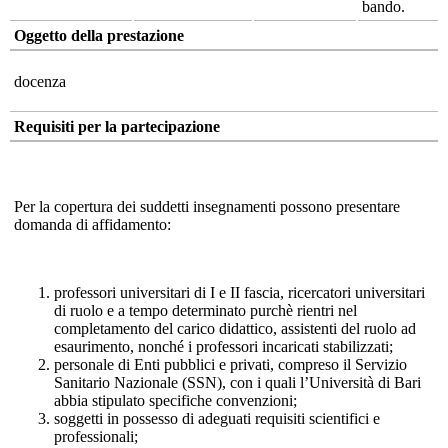
bando.
Oggetto della prestazione
docenza
Requisiti per la partecipazione
Per la copertura dei suddetti insegnamenti possono presentare
domanda di affidamento:
professori universitari di I e II fascia, ricercatori universitari
di ruolo e a tempo determinato purchè rientri nel
completamento del carico didattico, assistenti del ruolo ad
esaurimento, nonché i professori incaricati stabilizzati;
personale di Enti pubblici e privati, compreso il Servizio
Sanitario Nazionale (SSN), con i quali l’Università di Bari
abbia stipulato specifiche convenzioni;
soggetti in possesso di adeguati requisiti scientifici e
professionali;