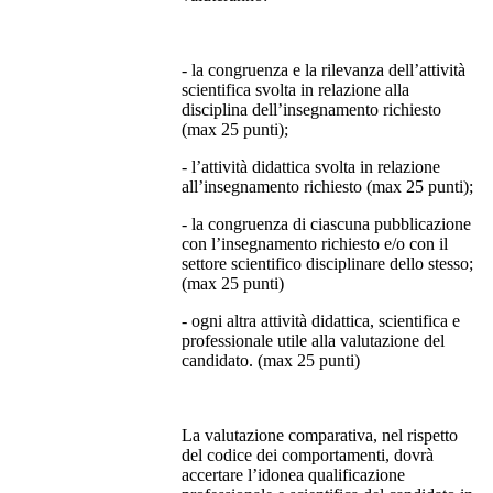
- la congruenza e la rilevanza dell’attività
scientifica svolta in relazione alla
disciplina dell’insegnamento richiesto
(max 25 punti);
- l’attività didattica svolta in relazione
all’insegnamento richiesto (max 25 punti);
- la congruenza di ciascuna pubblicazione
con l’insegnamento richiesto e/o con il
settore scientifico disciplinare dello stesso;
(max 25 punti)
- ogni altra attività didattica, scientifica e
professionale utile alla valutazione del
candidato. (max 25 punti)
La valutazione comparativa, nel rispetto
del codice dei comportamenti, dovrà
accertare l’idonea qualificazione