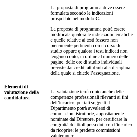
La proposta di programma deve essere
formulata secondo le indicazioni
prospettate nel modulo
C
.
La proposta di programma potrà essere
modificata qualora le indicazioni tematiche
e quelle relative ai testi fossero non
pienamente pertinenti con il corso di
studio oppure qualora i testi indicati non
tengano conto, in ordine al numero delle
pagine, delle ore di studio individuali
previste dai crediti attribuiti alla disciplina
della quale si chiede l’assegnazione.
Elementi di
La valutazione terrà conto anche delle
valutazione della
competenze professionali rilevanti ai fini
candidatura
dell’incarico; per tali soggetti il
Dipartimento potrà avvalersi di
commissioni istruttorie, appositamente
nominate dal Direttore, per certificare la
congruità dei titoli posseduti con l’incarico
da ricoprire; le predette commissioni
valuteranno: