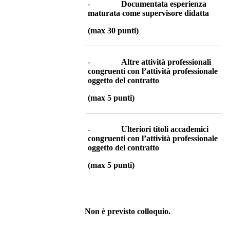
-
Documentata esperienza
maturata come supervisore didatta
(max 30 punti)
-
Altre attività professionali
congruenti con l’attività professionale
oggetto del contratto
(max 5 punti)
-
Ulteriori titoli accademici
congruenti con l’attività professionale
oggetto del contratto
(max 5 punti)
Non è previsto colloquio.