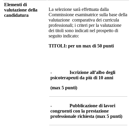
Elementi di
La selezione sarà effettuata dalla
valutazione della
Commissione esaminatrice sulla base della
candidatura
valutazione comparativa dei curricula
professionali; i criteri per la valutazione
dei titoli sono indicati nel prospetto di
seguito indicato:
TITOLI: per un max di 50 punti
-
Iscrizione all’albo degli
psicoterapeuti da più di 10 anni
(max 5 punti)
-
Pubblicazione di lavori
congruenti con la prestazione
professionale richiesta (max 5 punti)