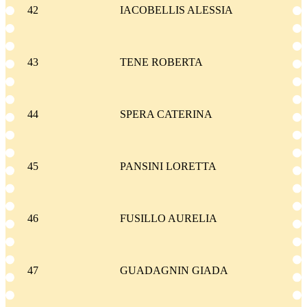
42
IACOBELLIS ALESSIA
43
TENE ROBERTA
44
SPERA CATERINA
45
PANSINI LORETTA
46
FUSILLO AURELIA
47
GUADAGNIN GIADA