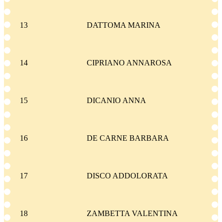
13
DATTOMA MARINA
14
CIPRIANO ANNAROSA
15
DICANIO ANNA
16
DE CARNE BARBARA
17
DISCO ADDOLORATA
18
ZAMBETTA VALENTINA