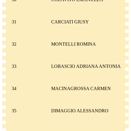
31
CARCIATI GIUSY
32
MONTELLI ROMINA
33
LOBASCIO ADRIANA ANTONIA
34
MACINAGROSSA CARMEN
35
DIMAGGIO ALESSANDRO