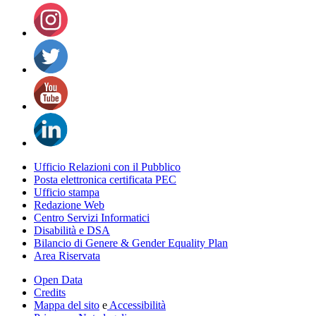
Ufficio Relazioni con il Pubblico
Posta elettronica certificata PEC
Ufficio stampa
Redazione Web
Centro Servizi Informatici
Disabilità e DSA
Bilancio di Genere & Gender Equality Plan
Area Riservata
Open Data
Credits
Mappa del sito
e
Accessibilità