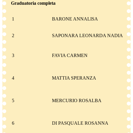
Graduatoria completa
1
BARONE ANNALISA
2
SAPONARA LEONARDA NADIA
3
FAVIA CARMEN
4
MATTIA SPERANZA
5
MERCURIO ROSALBA
6
DI PASQUALE ROSANNA