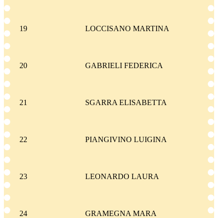
19
LOCCISANO MARTINA
20
GABRIELI FEDERICA
21
SGARRA ELISABETTA
22
PIANGIVINO LUIGINA
23
LEONARDO LAURA
24
GRAMEGNA MARA