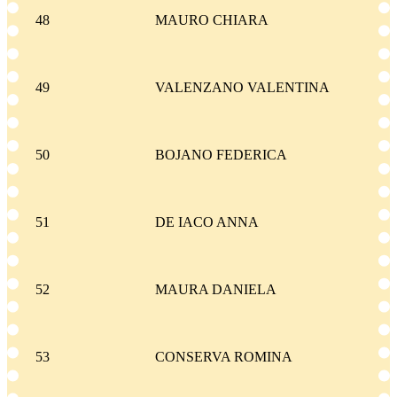
48
MAURO CHIARA
49
VALENZANO VALENTINA
50
BOJANO FEDERICA
51
DE IACO ANNA
52
MAURA DANIELA
53
CONSERVA ROMINA