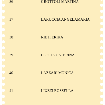
36
GROTTOLI MARTINA
37
LARUCCIA ANGELAMARIA
38
RIETI ERIKA
39
COSCIA CATERINA
40
LAZZARI MONICA
41
LIUZZI ROSSELLA