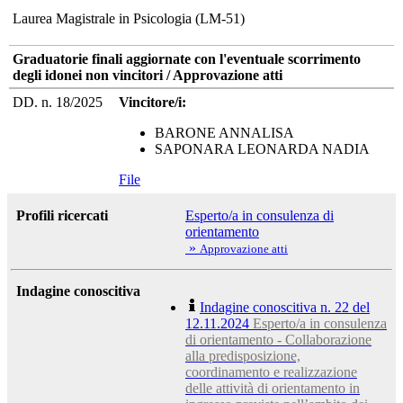
Laurea Magistrale in Psicologia (LM-51)
Graduatorie finali aggiornate con l'eventuale scorrimento
degli idonei non vincitori / Approvazione atti
DD. n. 18/2025
Vincitore/i:
BARONE ANNALISA
SAPONARA LEONARDA NADIA
File
Profili ricercati
Esperto/a in consulenza di
orientamento
»
Approvazione atti
Indagine conoscitiva
Indagine conoscitiva n. 22 del
12.11.2024
Esperto/a in consulenza
di orientamento - Collaborazione
alla predisposizione,
coordinamento e realizzazione
delle attività di orientamento in